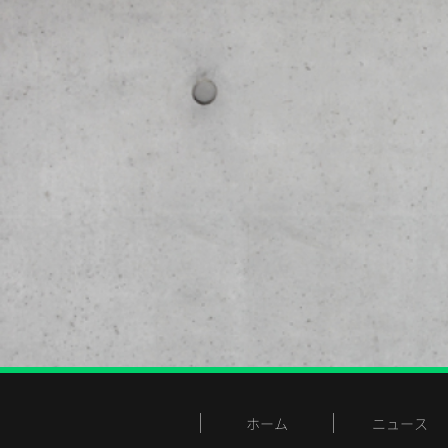
ホーム
ニュース