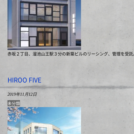
赤坂２丁目、溜池山王駅３分の新築ビルのリーシング、管理を受託
HIROO FIVE
2019年11月12日
未分類