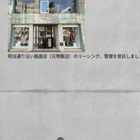
明治通り沿い路面店（元物販店）のリーシング、管理を受託しまし