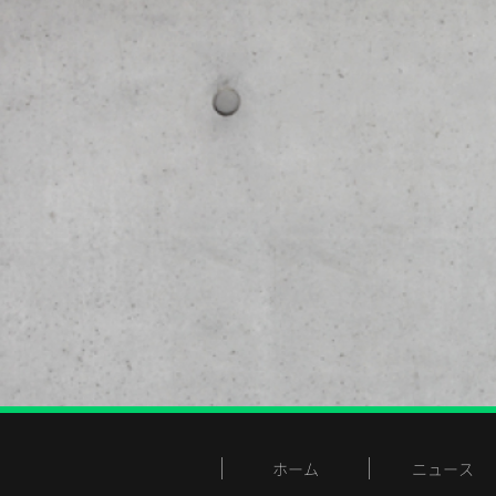
ホーム
ニュース