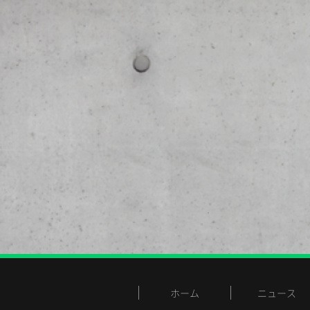
ホーム
ニュース