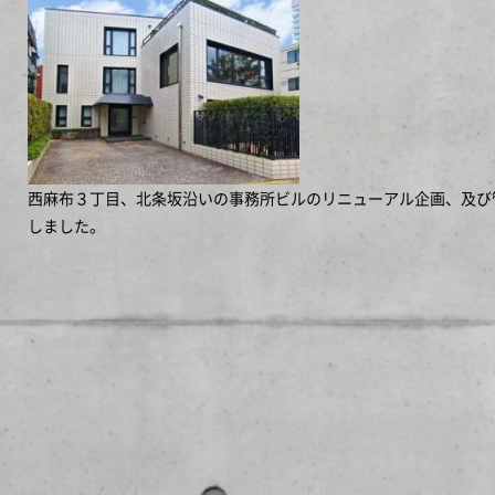
西麻布３丁目、北条坂沿いの事務所ビルのリニューアル企画、及び
しました。