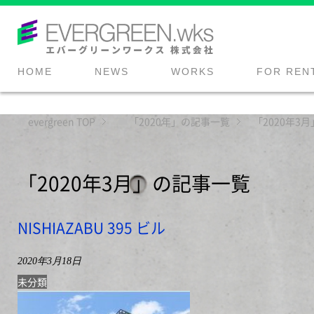
HOME
NEWS
WORKS
FOR REN
evergreen
TOP
「2020年」の記事一覧
「2020年3
「2020年3月」の記事一覧
NISHIAZABU 395 ビル
2020年3月18日
未分類