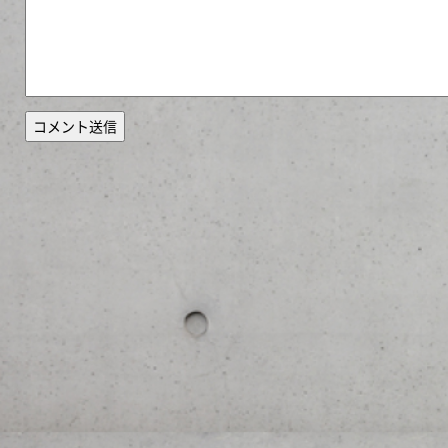
コメント送信