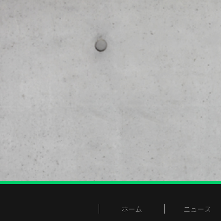
ホーム
ニュース